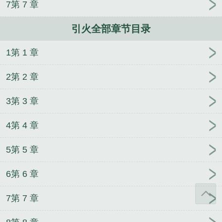
7第 7 章
人！！！啊啊啊朱砂痣好性感，想咬！恰好被贺南枝
瞧见，观众听她尾音落了句：“我的！”财经圈：等
引火全部章节目录
等，这分明是那位传闻中冰冷无情的寒玉观音？！说
好的不可亵玩呢！3.贺南枝从出道就被粉丝冠上“不食
1第 1 章
人间烟火的仙女”只适合养在深闺，供人珍藏。无论哪
2第 2 章
个男人跟她在一起，都像是玷污这捧干净的雪。直到
恋情曝光。众人才恍然发现，原来清雪早有归处。某
3第 3 章
日，谢忱岸现身剧组，惊得四周鸦雀无声。现场有媒
体大着胆子采访这位自律到令人发指的禁欲系大
4第 4 章
佬：“您是作为投资商来的吗？”男人素来冷漠面容难
得含笑：“不，是作为家属来探班。”没多久，好事者
5第 5 章
就发现谢忱岸长草的社交平台，发布了有史以来第二
条微博：已婚，妻@贺南枝*爱是雪中燎原的火焰，炙
6第 6 章
欲难消——《引火》【注】暗恋成真/青梅竹马/日常向
小甜饼，看得是快乐。全文架空，私设如山，请勿代
7第 7 章
入现实逻辑，请过度考据的仙女读者务必谨慎入