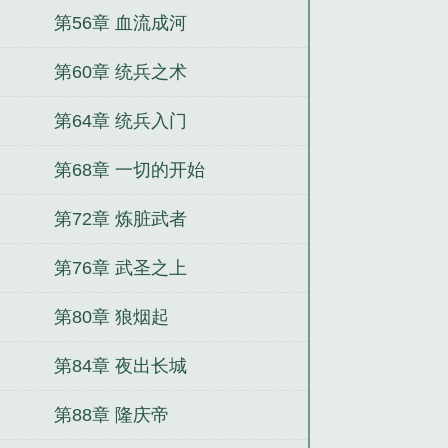
第56章 血流成河
第60章 统兵之术
第64章 统兵入门
第68章 一切的开始
第72章 炼脏武者
第76章 武圣之上
第80章 狼烟起
第84章 夜出长城
第88章 隆庆帝