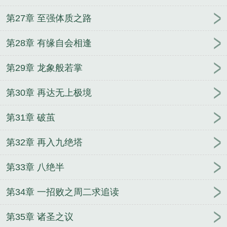
第27章 至强体质之路
第28章 有缘自会相逢
第29章 龙象般若掌
第30章 再达无上极境
第31章 破茧
第32章 再入九绝塔
第33章 八绝半
第34章 一招败之周二求追读
第35章 诸圣之议