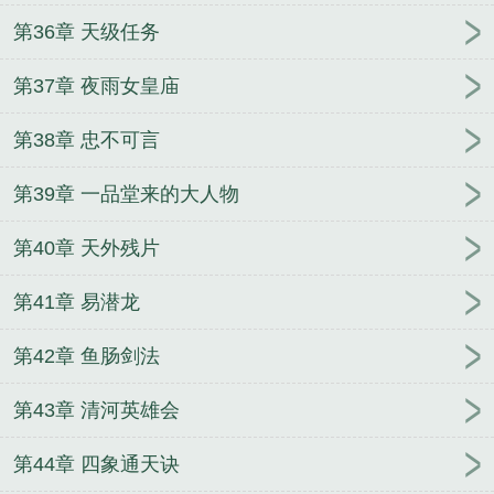
第36章 天级任务
第37章 夜雨女皇庙
第38章 忠不可言
第39章 一品堂来的大人物
第40章 天外残片
第41章 易潜龙
第42章 鱼肠剑法
第43章 清河英雄会
第44章 四象通天诀