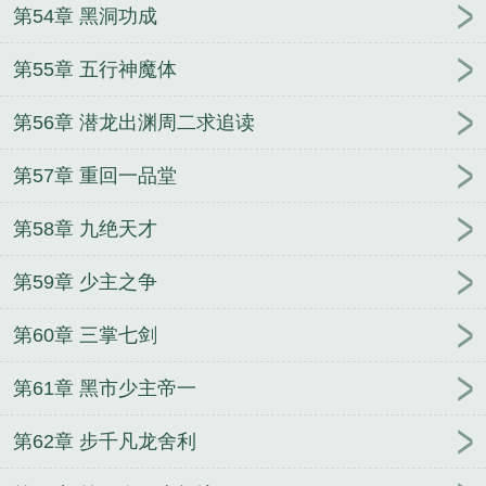
第54章 黑洞功成
第55章 五行神魔体
第56章 潜龙出渊周二求追读
第57章 重回一品堂
第58章 九绝天才
第59章 少主之争
第60章 三掌七剑
第61章 黑市少主帝一
第62章 步千凡龙舍利