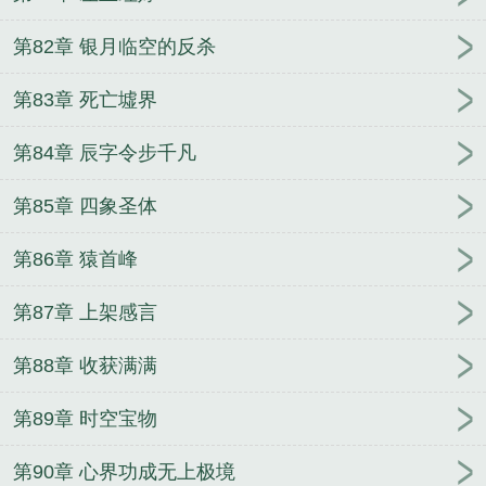
第82章 银月临空的反杀
第83章 死亡墟界
第84章 辰字令步千凡
第85章 四象圣体
第86章 猿首峰
第87章 上架感言
第88章 收获满满
第89章 时空宝物
第90章 心界功成无上极境