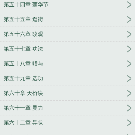
第五十四章 莲华节
第五十五章 逛街
第五十六章 改观
第五十七章 功法
第五十八章 赠与
第五十九章 选功
第六十章 天衍诀
第六十一章 灵力
第六十二章 异状