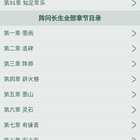
第31章 知足常乐
阵问长生全部章节目录
第一章 墨画
第二章 道碑
第三章 阵师
第四章 辟火簪
第五章 墨山
第六章 灵石
第七章 有缘斋