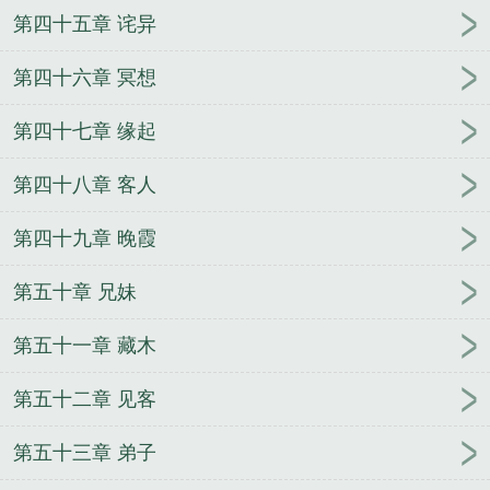
第四十五章 诧异
第四十六章 冥想
第四十七章 缘起
第四十八章 客人
第四十九章 晚霞
第五十章 兄妹
第五十一章 藏木
第五十二章 见客
第五十三章 弟子