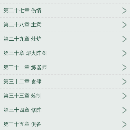
第二十七章 伤情
第二十八章 主意
第二十九章 灶炉
第三十章 熔火阵图
第三十一章 炼器师
第三十二章 食肆
第三十三章 炼制
第三十四章 修阵
第三十五章 俱备