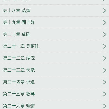
第十八章 选择
第十九章 固土阵
第二十章 成阵
第二十一章 灵枢阵
第二十二章 端倪
第二十三章 天赋
第二十四章 求道
第二十五章 教导
第二十六章 精进