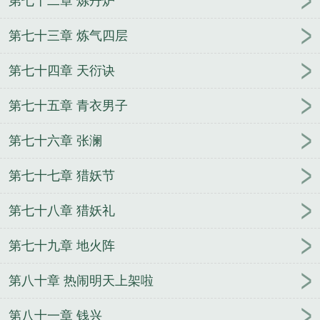
第七十二章 炼丹炉
第七十三章 炼气四层
第七十四章 天衍诀
第七十五章 青衣男子
第七十六章 张澜
第七十七章 猎妖节
第七十八章 猎妖礼
第七十九章 地火阵
第八十章 热闹明天上架啦
第八十一章 钱兴