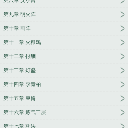
第八章 安小富
第九章 明火阵
第十章 画阵
第十一章 火稚鸡
第十二章 报酬
第十三章 灯盏
第十四章 季青柏
第十五章 束脩
第十六章 炼气三层
第十七章 功法