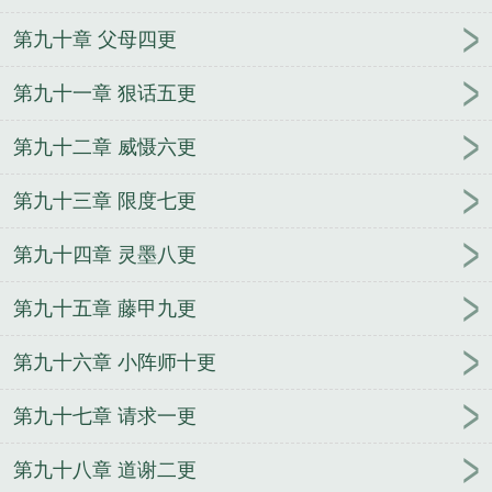
第九十章 父母四更
第九十一章 狠话五更
第九十二章 威慑六更
第九十三章 限度七更
第九十四章 灵墨八更
第九十五章 藤甲九更
第九十六章 小阵师十更
第九十七章 请求一更
第九十八章 道谢二更