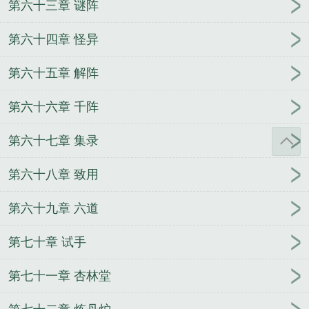
第六十三章 谜阵
第六十四章 怪异
第六十五章 解阵
第六十六章 千阵
第六十七章 集录
第六十八章 致用
第六十九章 六道
第七十章 试手
第七十一章 杏林堂