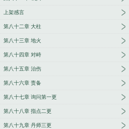
上架感言
第八十二章 大柱
第八十三章 地火
第八十四章 对峙
第八十五章 治伤
第八十六章 责备
第八十七章 询问第一更
第八十八章 指点二更
第八十九章 丹师三更