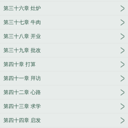
第三十六章 灶炉
第三十七章 牛肉
第三十八章 开业
第三十九章 批改
第四十章 打算
第四十一章 拜访
第四十二章 心路
第四十三章 求学
第四十四章 启发