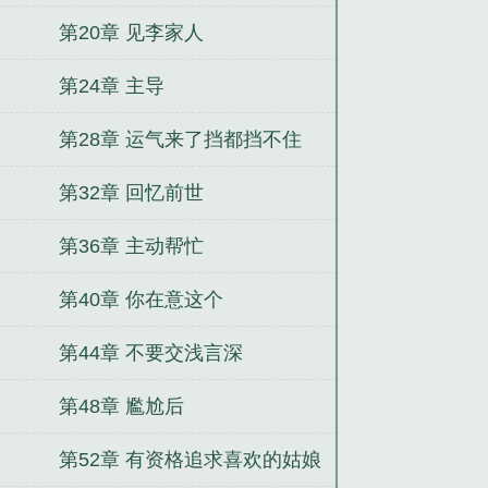
第20章 见李家人
第24章 主导
第28章 运气来了挡都挡不住
第32章 回忆前世
第36章 主动帮忙
第40章 你在意这个
第44章 不要交浅言深
第48章 尷尬后
第52章 有资格追求喜欢的姑娘