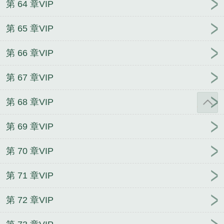
第 64 章VIP
第 65 章VIP
第 66 章VIP
第 67 章VIP
第 68 章VIP
第 69 章VIP
第 70 章VIP
第 71 章VIP
第 72 章VIP