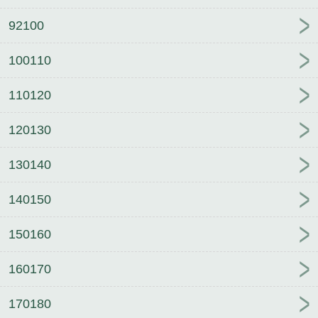
92100
100110
110120
120130
130140
140150
150160
160170
170180