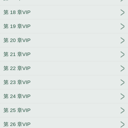
第 18 章VIP
第 19 章VIP
第 20 章VIP
第 21 章VIP
第 22 章VIP
第 23 章VIP
第 24 章VIP
第 25 章VIP
第 26 章VIP