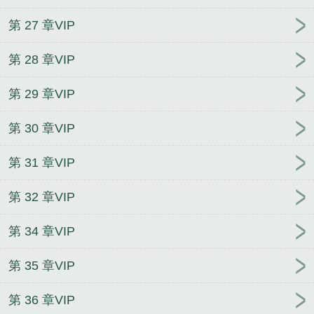
第 27 章VIP
第 28 章VIP
第 29 章VIP
第 30 章VIP
第 31 章VIP
第 32 章VIP
第 34 章VIP
第 35 章VIP
第 36 章VIP