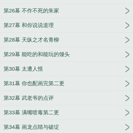
第26幕 不作不死的朱家
第27幕 和你说说道理
第28幕 天纵之才名青柳
第29幕 能吃的和能玩的馒头
第30幕 太遭人恨
第31幕 你也配画完第二更
第32幕 武老爷的点评
第33幕 满嘴喷毒第二更
第34幕 画龙点睛与破绽