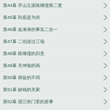
第44幕 开山立派陈继儒第二更
第45幕 到底是为何
第46幕 血淋淋的事实二合一
第47幕 二伯连过三场
第48幕 陈继儒的归意
第49幕 关坤瑜的画
第50幕 师徒的不同
第51幕 缺钱的关家
第52幕 巡江衙门里的差事