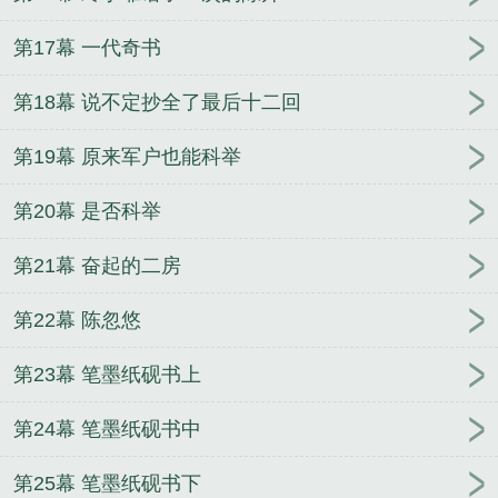
第17幕 一代奇书
第18幕 说不定抄全了最后十二回
第19幕 原来军户也能科举
第20幕 是否科举
第21幕 奋起的二房
第22幕 陈忽悠
第23幕 笔墨纸砚书上
第24幕 笔墨纸砚书中
第25幕 笔墨纸砚书下