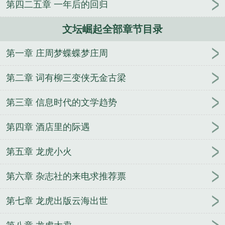
第四二五章 一年后的回归
文坛崛起全部章节目录
第一章 庄周梦蝶蝶梦庄周
第二章 词有柳三变侠无金古梁
第三章 信息时代的文学趋势
第四章 酒店里的际遇
第五章 龙虎小火
第六章 杂志社的来电求推荐票
第七章 龙虎出版云海出世