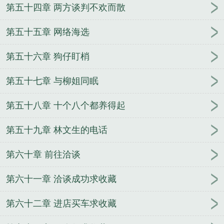
第五十四章 两方谈判不欢而散
第五十五章 网络海选
第五十六章 狗仔盯梢
第五十七章 与柳姐同眠
第五十八章 十个八个都养得起
第五十九章 林文生的电话
第六十章 前往洽谈
第六十一章 洽谈成功求收藏
第六十二章 进店买车求收藏