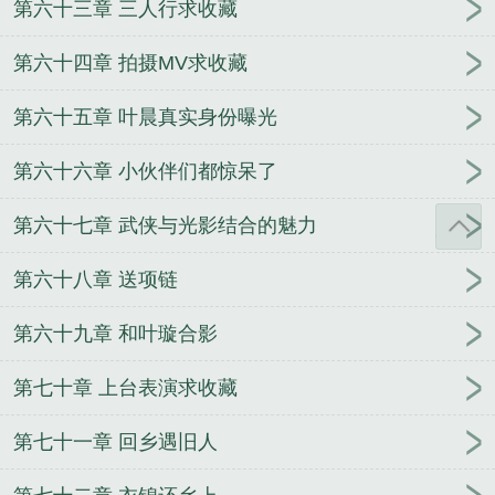
第六十三章 三人行求收藏
第六十四章 拍摄MV求收藏
第六十五章 叶晨真实身份曝光
第六十六章 小伙伴们都惊呆了
第六十七章 武侠与光影结合的魅力
第六十八章 送项链
第六十九章 和叶璇合影
第七十章 上台表演求收藏
第七十一章 回乡遇旧人