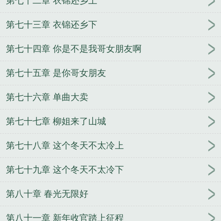
第七十二章 衣锦还乡上
第七十三章 衣锦还乡下
第七十四章 你是不是我哥女朋友啊
第七十五章 是你哥女朋友
第七十六章 单曲大卖
第七十七章 柳姐来了山城
第七十八章 这个冬天不太冷上
第七十九章 这个冬天不太冷下
第八十章 春光无限好
第八十一章 新年收官踏上征程