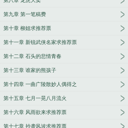
第八章 龙虎大卖
第九章 第一笔稿费
第十章 柳姐求推荐票
第十一章 新锐武侠名家求推荐票
第十二章 石头的悲情青春
第十三章 谁家的熊孩子
第十四章 一曲广陵散妙人偶得之
第十五章 七月一晃八月流火
第十六章 风雨欲来求推荐票
第十七章 抄袭风波求推荐票