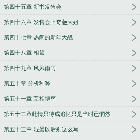
第四十五章 新书发售会
第四十六章 发售会上奇葩大姐
第四十七章 热闹的新年大战
第四十八章 相鼠
第四十九章 风风雨雨
第五十章 分析利弊
第五十一章 互相博弈
第五十二章此情只待成追忆只是当时已惘然
第五十三章 混蛋以后别这么写