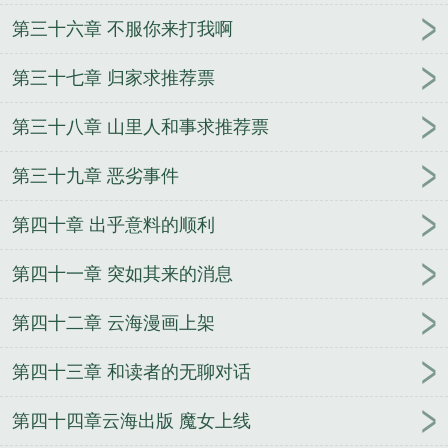
第三十六章 不服你来打我啊
第三十七章 归家求推荐票
第三十八章 山里人和事求推荐票
第三十九章 恶劣事件
第四十章 出乎意料的顺利
第四十一章 突如其来的消息
第四十二章 云海漫画上架
第四十三章 和读者的无聊对话
第四十四章云海出版 魔女上线