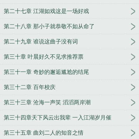
第二十七章 江湖如戏这是一场好戏
第二十八章 那小子就恭敬不如从命了
第二十九章 谁说这曲子没有词
第三十章 叶晨好久不见求推荐票
第三十一章 奇妙的邂逅尴尬的结尾
第三十二章 百年校庆
第三十三章 沧海一声笑 滔滔两岸潮
第三十四章天下风云出我辈 一入江湖岁月催
第三十五章 曲刘二人的知音之情