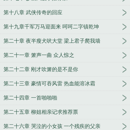
第十八章 武侠传奇的回应
第十九章千军万马迎面来 呵呵二字镇乾坤
第二十章 夜半瘦犬吠大堂 梁上君子爬我墙
第二十一章 箫声一曲 众人惊之
第二十二章 刚才吹箫的是不是你
第二十三章 豪情可吞风雷 热血能溶冰霜
第二十四章 一首啪啪啪
第二十五章 柳姐相亲记求推荐票
第二十六章 哭泣的小女孩 一个残疾的父亲