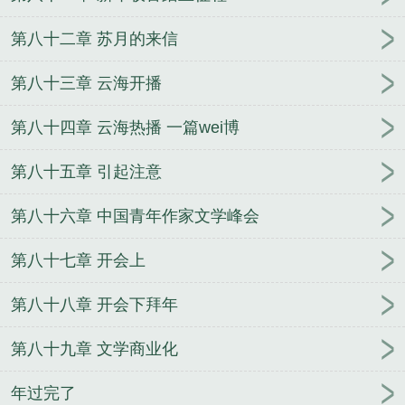
第八十二章 苏月的来信
第八十三章 云海开播
第八十四章 云海热播 一篇wei博
第八十五章 引起注意
第八十六章 中国青年作家文学峰会
第八十七章 开会上
第八十八章 开会下拜年
第八十九章 文学商业化
年过完了