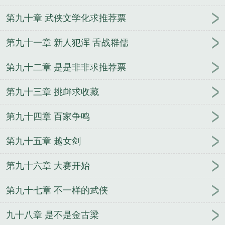
第九十章 武侠文学化求推荐票
第九十一章 新人犯浑 舌战群儒
第九十二章 是是非非求推荐票
第九十三章 挑衅求收藏
第九十四章 百家争鸣
第九十五章 越女剑
第九十六章 大赛开始
第九十七章 不一样的武侠
九十八章 是不是金古梁