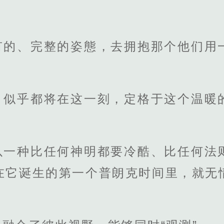
有的、完整的姿態，去拥抱那个他们用
，似乎都将在这一刻，定格于这个温暖
以一种比任何神明都要冷酷、比任何法
在它诞生的第一个普朗克时间里，就无