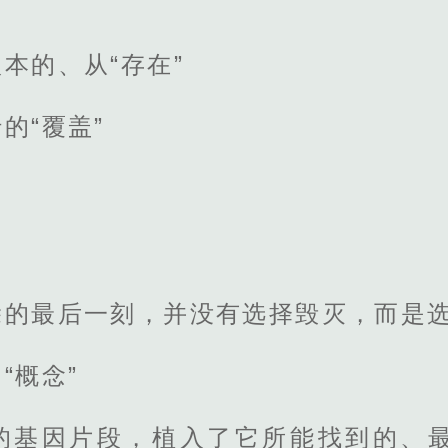
本的、从“存在”
的“覆盖”
除的最后一刻，并没有选择毁灭，而是
“概念”
的基因片段，植入了它所能找到的、