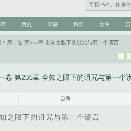
都市
历史
武侠
科幻
女生
言
姻
> 第一卷 第255章 全知之眼下的诅咒与第一个谎言
一卷 第255章 全知之眼下的诅咒与第一个
目录
全知之眼下的诅咒与第一个谎言