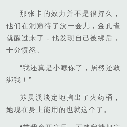
那张卡的效力并不是很持久，
他们在洞窟待了没一会儿，金孔雀
就醒过来了，他发现自己被绑后，
十分愤怒。
“我还真是小瞧你了，居然还敢
绑我！”
苏灵溪淡定地掏出了火药桶，
她现在身上能用的也就这个了。