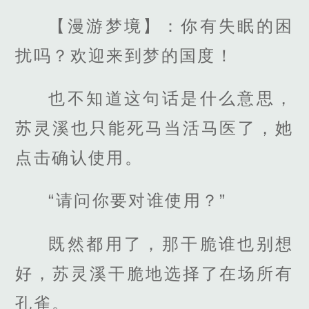
【漫游梦境】：你有失眠的困
扰吗？欢迎来到梦的国度！
也不知道这句话是什么意思，
苏灵溪也只能死马当活马医了，她
点击确认使用。
“请问你要对谁使用？”
既然都用了，那干脆谁也别想
好，苏灵溪干脆地选择了在场所有
孔雀。