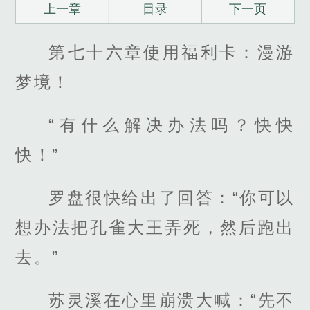
上一章
目录
下一页
第七十六章使用福利卡：漫游
梦境！
“有什么解决办法吗？快快
快！”
罗盘很快给出了回答：“你可以
想办法把孔雀大王弄死，然后跑出
去。”
苏灵溪在心里崩溃大喊：“先不