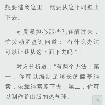
想要逃离这里，就要从这个峭壁上
下去。
苏灵溪担心那些孔雀醒过来，
忙拨动罗盘询问道：“有什么办法
可以让我从这下面下去吗？”
对方分析道：“有两个办法：第
一，你可以编制足够长的藤蔓绳
索，依靠绳索爬下去，第二，你可
以制作荒山版的热气球。”