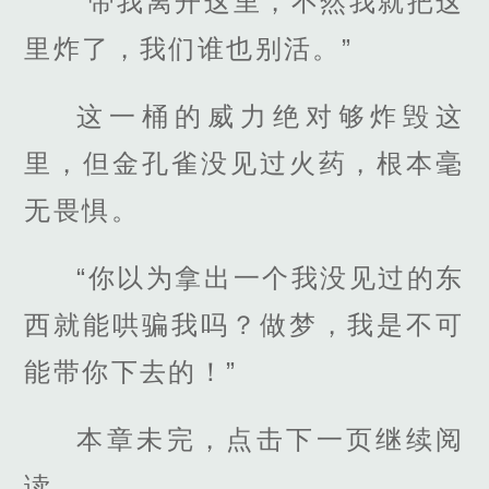
“带我离开这里，不然我就把这
里炸了，我们谁也别活。”
这一桶的威力绝对够炸毁这
里，但金孔雀没见过火药，根本毫
无畏惧。
“你以为拿出一个我没见过的东
西就能哄骗我吗？做梦，我是不可
能带你下去的！”
本章未完，点击下一页继续阅
读