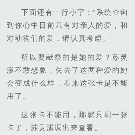
下面还有一行小字：“系统查询
到你心中目前只有对亲人的爱，和
对动物们的爱，请认真考虑。”
所以要献祭的是她的爱？苏灵
溪不敢想象，失去了这两种爱的她
会变成什么样，看来这张卡是不能
用了。
这张卡不能用，那就只剩一张
卡了，苏灵溪调出来查看。