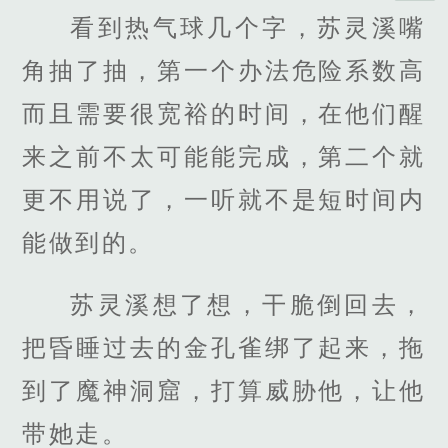
看到热气球几个字，苏灵溪嘴
角抽了抽，第一个办法危险系数高
而且需要很宽裕的时间，在他们醒
来之前不太可能能完成，第二个就
更不用说了，一听就不是短时间内
能做到的。
苏灵溪想了想，干脆倒回去，
把昏睡过去的金孔雀绑了起来，拖
到了魔神洞窟，打算威胁他，让他
带她走。