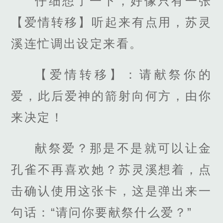
仔细想了一下，好像只有一张
【爱情转移】听起来有点用，苏灵
溪连忙调出设定来看。
【爱情转移】：请献祭你的
爱，此后爱神的箭射向何方，由你
来决定！
献祭爱？那是不是就可以让金
孔雀不再喜欢她？苏灵溪想着，点
击确认使用这张卡，这是弹出来一
句话：“请问你要献祭什么爱？”