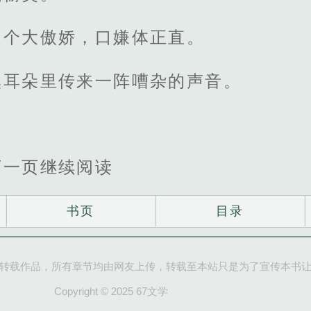
是个大傲娇，口嫌体正直。
溪耳朵里传来一阵嘈杂的声音。
下一页继续阅读
书页
目录
转载作品，所有章节均由网友上传，转载至本站只是为了宣传本书
Copyright © 2025 67文学