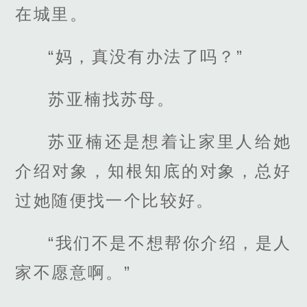
在城里。
“妈，真没有办法了吗？”
苏亚楠找苏母。
苏亚楠还是想着让家里人给她
介绍对象，知根知底的对象，总好
过她随便找一个比较好。
“我们不是不想帮你介绍，是人
家不愿意啊。”