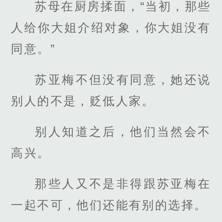
苏母在厨房揉面，“当初，那些
人给你大姐介绍对象，你大姐没有
同意。”
苏亚梅不但没有同意，她还说
别人的不是，贬低人家。
别人知道之后，他们当然会不
高兴。
那些人又不是非得跟苏亚梅在
一起不可，他们还能有别的选择。