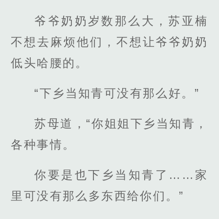
爷爷奶奶岁数那么大，苏亚楠
不想去麻烦他们，不想让爷爷奶奶
低头哈腰的。
“下乡当知青可没有那么好。”
苏母道，“你姐姐下乡当知青，
各种事情。
你要是也下乡当知青了……家
里可没有那么多东西给你们。”