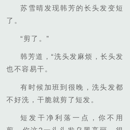
苏雪晴发现韩芳的长头发变短
了。
“剪了。”
韩芳道，“洗头发麻烦，长头发
也不容易干。
有时候加班到很晚，洗头发都
不好洗，干脆就剪了短发。
短发干净利落一点，你不用