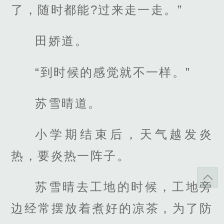
了，随时都能?过来走一走。”
田娇道。
“到时候的感觉就不一样。”
苏雪晴道。
小学期结束后，天气越发炎
热，要炎热一阵子。
苏雪晴去工地的时候，工地旁
边经常摆放着煮好的凉茶，为了防