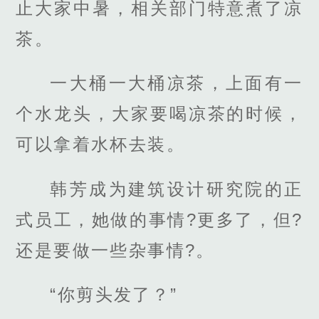
止大家中暑，相关部门特意煮了凉
茶。
一大桶一大桶凉茶，上面有一
个水龙头，大家要喝凉茶的时候，
可以拿着水杯去装。
韩芳成为建筑设计研究院的正
式员工，她做的事情?更多了，但?
还是要做一些杂事情?。
“你剪头发了？”