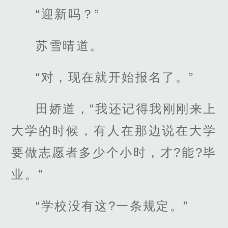
“迎新吗？”
苏雪晴道。
“对，现在就开始报名了。”
田娇道，“我还记得我刚刚来上
大学的时候，有人在那边说在大学
要做志愿者多少个小时，才?能?毕
业。”
“学校没有这?一条规定。”