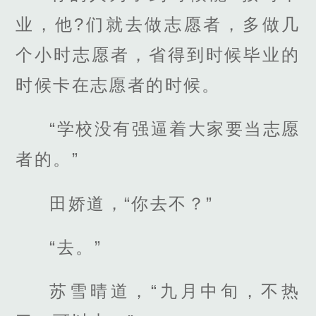
业，他?们就去做志愿者，多做几
个小时志愿者，省得到时候毕业的
时候卡在志愿者的时候。
“学校没有强逼着大家要当志愿
者的。”
田娇道，“你去不？”
“去。”
苏雪晴道，“九月中旬，不热