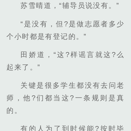
苏雪晴道，“辅导员说没有。”
“是没有，但?是做志愿者多少
个小时都是有登记的。”
田娇道，“这?样谣言就这?么
起来了。”
关键是很多学生都没有去问老
师，他?们都当这?一条规则是真
的。
有的人为了到时候能?按时毕