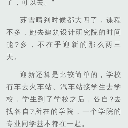
了，可以去。”
苏雪晴到时候都大四了，课程
不多，她去建筑设计研究院的时间
能?多，不在乎迎新的那么两三
天。
迎新还算是比较简单的，学校
有车去火车站、汽车站接学生去学
校，学生到了学校之后，各自?去
找各自?所在的学院，一个学院的
专业同学基本都在一起。