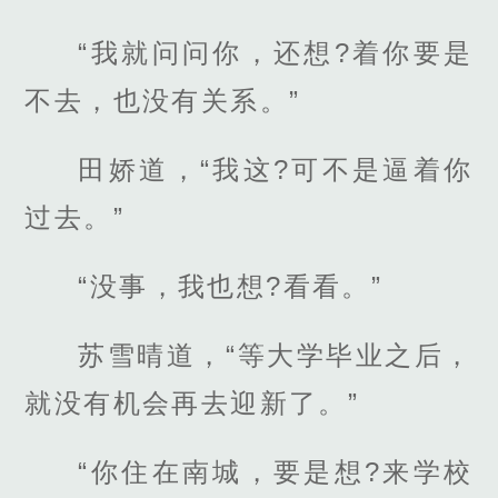
“我就问问你，还想?着你要是
不去，也没有关系。”
田娇道，“我这?可不是逼着你
过去。”
“没事，我也想?看看。”
苏雪晴道，“等大学毕业之后，
就没有机会再去迎新了。”
“你住在南城，要是想?来学校