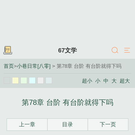
67文学
首页
>
小巷日常[八零]
> 第78章 台阶 有台阶就得下吗
超小
小
中
大
超大
第78章 台阶 有台阶就得下吗
上一章
目录
下一页