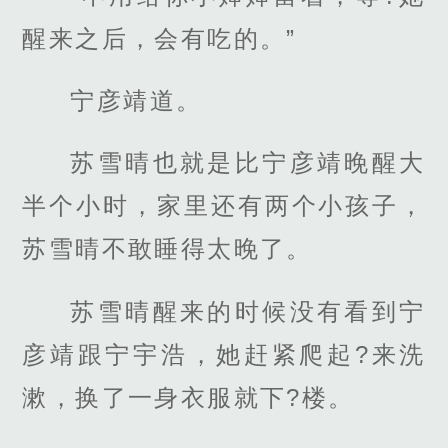
醒来之后，会有吃的。”
宁彦靖道。
苏雪晴也就是比宁彦靖晚醒大
半个小时，家里还有两个小孩子，
苏雪晴不敢睡得太晚了。
苏雪晴醒来的时候没有看到宁
彦靖跟宁宇浩，她赶紧爬起?来洗
漱，换了一身衣服就下?楼。