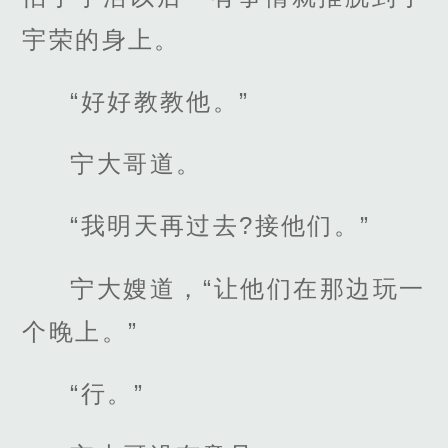
宇荣的身上。
“好好教教他。”
宁大哥道。
“我明天再过去?接他们。”
宁大嫂道，“让他们在那边玩一
个晚上。”
“行。”