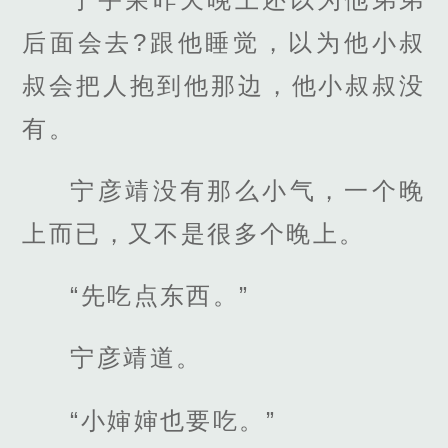
后面会去?跟他睡觉，以为他小叔
叔会把人抱到他那边，他小叔叔没
有。
宁彦靖没有那么小气，一个晚
上而已，又不是很多个晚上。
“先吃点东西。”
宁彦靖道。
“小婶婶也要吃。”