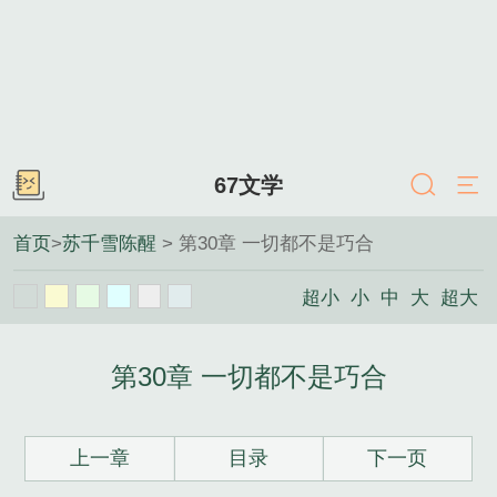
67文学
首页
>
苏千雪陈醒
> 第30章 一切都不是巧合
超小
小
中
大
超大
第30章 一切都不是巧合
上一章
目录
下一页