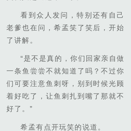
看到众人发问，特别还有自己
老爹也在问，希孟笑了笑后，开始
了讲解。
“是不是真的，你们回家亲自做
一条鱼尝尝不就知道了吗？不过你
们可要注意鱼刺呀，别到时候光顾
着好吃了，让鱼刺扎到嘴了那就不
好了。”
希孟有点开玩笑的说道。