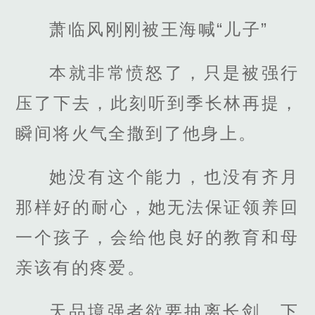
萧临风刚刚被王海喊“儿子”
本就非常愤怒了，只是被强行
压了下去，此刻听到季长林再提，
瞬间将火气全撒到了他身上。
她没有这个能力，也没有齐月
那样好的耐心，她无法保证领养回
一个孩子，会给他良好的教育和母
亲该有的疼爱。
天品境强者欲要抽离长剑，下