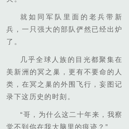
就如同军队里面的老兵带新
兵，一只强大的部队俨然已经出炉
了。
几乎全球人族的目光都聚集在
美新洲的冥之巢，更有不要命的人
类，在冥之巢的外围飞行，妄图记
录下这历史的时刻。
“哥，为什么这二十年来，我察
觉不到你在我大脑里的痕迹？”