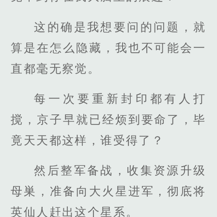
这的确是我想要问的问题，就
算是在怎么隐藏，我也不可能会一
直都毫无察觉。
每一次要重新封印都有人打
搅，京子早就已经烦到要命了，毕
竟天天都这样，谁受得了？
然后整军备战，收集资源升级
母巣，准备向大火星进军，彻底将
英仙人赶出这个星系。