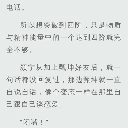
电话。
所以想突破到四阶，只是物质
与精神能量中的一个达到四阶就完
全不够。
颜宁从加上甄坤好友后，就一
句话都没回复过，那边甄坤就一直
自说自话，像个变态一样在那里自
己跟自己谈恋爱。
“闭嘴！”