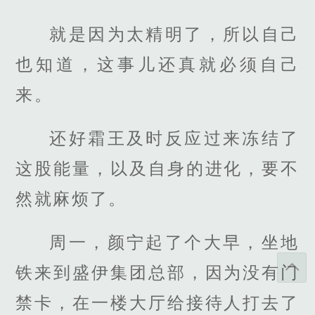
就是因为太精明了，所以自己
也知道，这事儿还真就必须自己
来。
还好霜王及时反应过来冻结了
这股能量，以及自身的进化，要不
然就麻烦了。
周一，颜宁起了个大早，坐地
铁来到盛伊集团总部，因为没有门
禁卡，在一楼大厅给接待人打去了