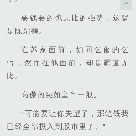
要钱要的也无比的强势，这就
是陈别鹤。
在苏家面前，如同乞食的乞
丐，然而在他面前，却是霸道无
比。
高傲的宛如皇帝一般。
“可能要让你失望了，那笔钱我
已经全部投入到股市里了。”