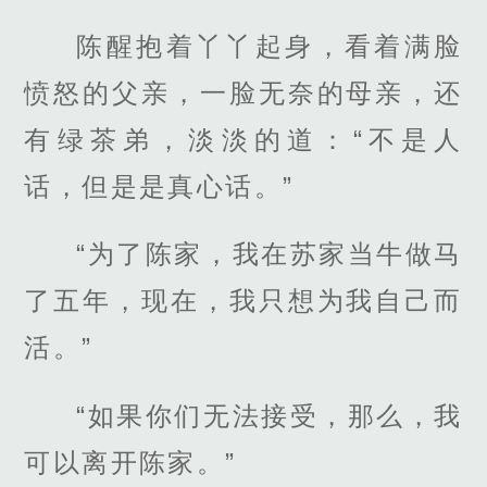
陈醒抱着丫丫起身，看着满脸
愤怒的父亲，一脸无奈的母亲，还
有绿茶弟，淡淡的道：“不是人
话，但是是真心话。”
“为了陈家，我在苏家当牛做马
了五年，现在，我只想为我自己而
活。”
“如果你们无法接受，那么，我
可以离开陈家。”