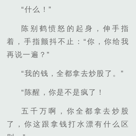
“什么！”
陈别鹤愤怒的起身，伸手指
着，手指颤抖不止：“你，你给我
再说一遍？”
“我的钱，全都拿去炒股了。”
“陈醒，你是不是疯了！
五千万啊，你全都拿去炒股
了，你这跟拿钱打水漂有什么区