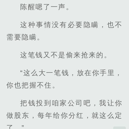
陈醒嗯了一声。
这种事情没有必要隐瞒，也不
需要隐瞒。
这笔钱又不是偷来抢来的。
“这么大一笔钱，放在你手里，
你也把握不住。
把钱投到咱家公司吧，我让你
做股东，每年给你分红，就这么定
了。”