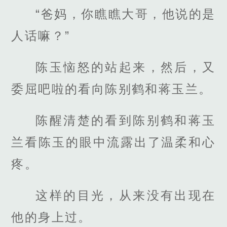
“爸妈，你瞧瞧大哥，他说的是
人话嘛？”
陈玉恼怒的站起来，然后，又
委屈吧啦的看向陈别鹤和蒋玉兰。
陈醒清楚的看到陈别鹤和蒋玉
兰看陈玉的眼中流露出了温柔和心
疼。
这样的目光，从来没有出现在
他的身上过。