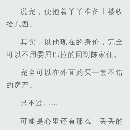
说完，便抱着丫丫准备上楼收
拾东西。
其实，以他现在的身价，完全
可以不用委屈巴拉的回到陈家住。
完全可以在外面购买一套不错
的房产。
只不过……
可能是心里还有那么一丢丢的