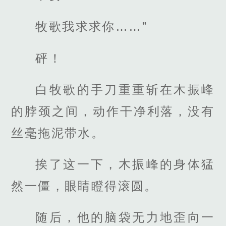
牧歌我求求你……”
砰！
白牧歌的手刀重重斩在木振峰
的脖颈之间，动作干净利落，没有
丝毫拖泥带水。
挨了这一下，木振峰的身体猛
然一僵，眼睛瞪得滚圆。
随后，他的脑袋无力地歪向一