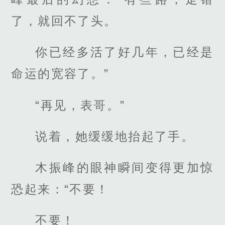
了，就回不了头。
你已经多活了好几年，已经是
命运的宽容了。”
“再见，表哥。”
说着，她缓缓地抬起了手。
木振峰的眼神瞬间变得更加惊
恐起来：“不要！
不要！