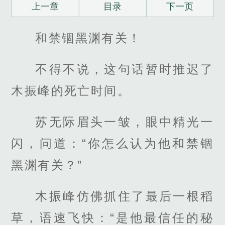
上一章
目录
下一页
和禁锢黑渊有关！
不得不说，这句话暂时推迟了
木振峰的死亡时间。
苏无际眉头一皱，眼中精光一
闪，问道：“你怎么认为他和禁锢
黑渊有关？”
木振峰仿佛抓住了最后一根稻
草，语速飞快：“是他最信任的秘