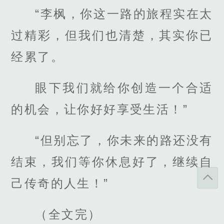
“李枫，你这一路的旅程实在太
过精彩，但我们也清楚，其实你已
经累了。
眼下我们就给你创造一个合适
的机会，让你好好享受生活！”
“但别忘了，你未来的路还没有
结束，我们等你休息好了，继续自
己传奇的人生！”
（全文完）