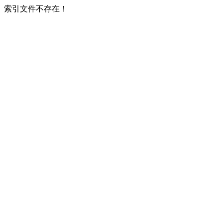
索引文件不存在！